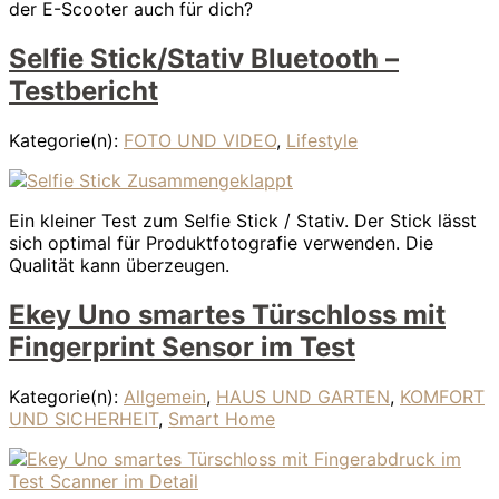
der E-Scooter auch für dich?
Selfie Stick/Stativ Bluetooth –
Testbericht
Kategorie(n):
FOTO UND VIDEO
,
Lifestyle
Ein kleiner Test zum Selfie Stick / Stativ. Der Stick lässt
sich optimal für Produktfotografie verwenden. Die
Qualität kann überzeugen.
Ekey Uno smartes Türschloss mit
Fingerprint Sensor im Test
Kategorie(n):
Allgemein
,
HAUS UND GARTEN
,
KOMFORT
UND SICHERHEIT
,
Smart Home