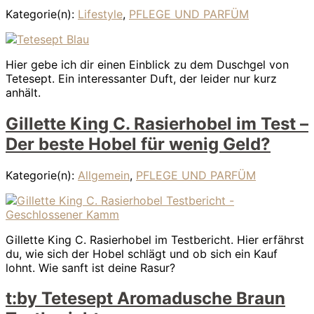
Kategorie(n):
Lifestyle
,
PFLEGE UND PARFÜM
Hier gebe ich dir einen Einblick zu dem Duschgel von
Tetesept. Ein interessanter Duft, der leider nur kurz
anhält.
Gillette King C. Rasierhobel im Test –
Der beste Hobel für wenig Geld?
Kategorie(n):
Allgemein
,
PFLEGE UND PARFÜM
Gillette King C. Rasierhobel im Testbericht. Hier erfährst
du, wie sich der Hobel schlägt und ob sich ein Kauf
lohnt. Wie sanft ist deine Rasur?
t:by Tetesept Aromadusche Braun