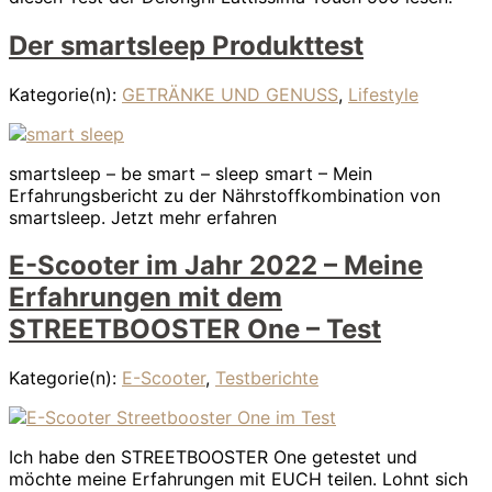
Der smartsleep Produkttest
Kategorie(n):
GETRÄNKE UND GENUSS
,
Lifestyle
smartsleep – be smart – sleep smart – Mein
Erfahrungsbericht zu der Nährstoffkombination von
smartsleep. Jetzt mehr erfahren
E-Scooter im Jahr 2022 – Meine
Erfahrungen mit dem
STREETBOOSTER One – Test
Kategorie(n):
E-Scooter
,
Testberichte
Ich habe den STREETBOOSTER One getestet und
möchte meine Erfahrungen mit EUCH teilen. Lohnt sich