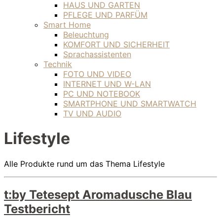
HAUS UND GARTEN
PFLEGE UND PARFÜM
Smart Home
Beleuchtung
KOMFORT UND SICHERHEIT
Sprachassistenten
Technik
FOTO UND VIDEO
INTERNET UND W-LAN
PC UND NOTEBOOK
SMARTPHONE UND SMARTWATCH
TV UND AUDIO
Lifestyle
Alle Produkte rund um das Thema Lifestyle
t:by Tetesept Aromadusche Blau
Testbericht