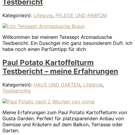
Testbericht
Kategorie(n):
Lifestyle
,
PFLEGE UND PARFÜM
Willkommen bei meinem Tetesept Aromadusche
Testbericht. Ein Duschgel mit ganz besonderem Duft. Ich
habe noch einen Parfümtipp für dich
Paul Potato Kartoffelturm
Testbericht – meine Erfahrungen
Kategorie(n):
HAUS UND GARTEN
,
Lifestyle
,
Testberichte
Meine Erfahrungen zum Paul Potato Kartoffelturm von
Gusta Garden. Perfekt für platzsparenden Anbau von
Gemüse und Kräutern auf dem Balkon, Terrasse oder
Garten.