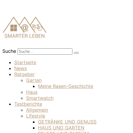
Suche
Startseite
News
Ratgeber
Garten
Meine Rasen-Geschichte
Haus
Smartwatch
Testberichte
Allgemein
Lifestyle
GETRÄNKE UND GENUSS
HAUS UND GARTEN