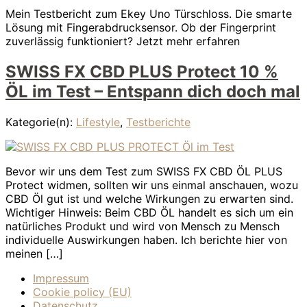
Mein Testbericht zum Ekey Uno Türschloss. Die smarte
Lösung mit Fingerabdrucksensor. Ob der Fingerprint
zuverlässig funktioniert? Jetzt mehr erfahren
SWISS FX CBD PLUS Protect 10 %
ÖL im Test – Entspann dich doch mal
Kategorie(n):
Lifestyle
,
Testberichte
Bevor wir uns dem Test zum SWISS FX CBD ÖL PLUS
Protect widmen, sollten wir uns einmal anschauen, wozu
CBD Öl gut ist und welche Wirkungen zu erwarten sind.
Wichtiger Hinweis: Beim CBD ÖL handelt es sich um ein
natürliches Produkt und wird von Mensch zu Mensch
individuelle Auswirkungen haben. Ich berichte hier von
meinen […]
Impressum
Cookie policy (EU)
Datenschutz