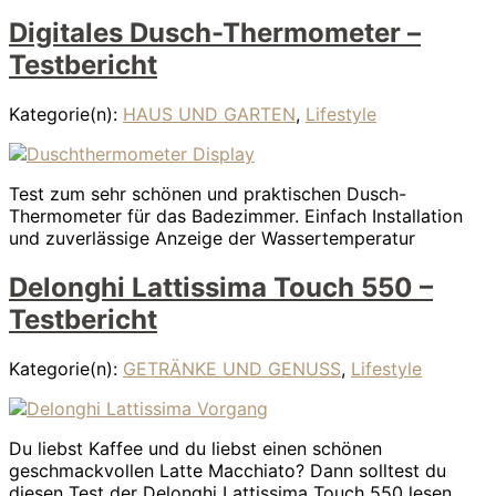
Digitales Dusch-Thermometer –
Testbericht
Kategorie(n):
HAUS UND GARTEN
,
Lifestyle
Test zum sehr schönen und praktischen Dusch-
Thermometer für das Badezimmer. Einfach Installation
und zuverlässige Anzeige der Wassertemperatur
Delonghi Lattissima Touch 550 –
Testbericht
Kategorie(n):
GETRÄNKE UND GENUSS
,
Lifestyle
Du liebst Kaffee und du liebst einen schönen
geschmackvollen Latte Macchiato? Dann solltest du
diesen Test der Delonghi Lattissima Touch 550 lesen.