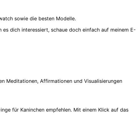
twatch sowie die besten Modelle.
es dich interessiert, schaue doch einfach auf meinem E-
en Meditationen, Affirmationen und Visualisierungen
inge für Kaninchen empfehlen. Mit einem Klick auf das