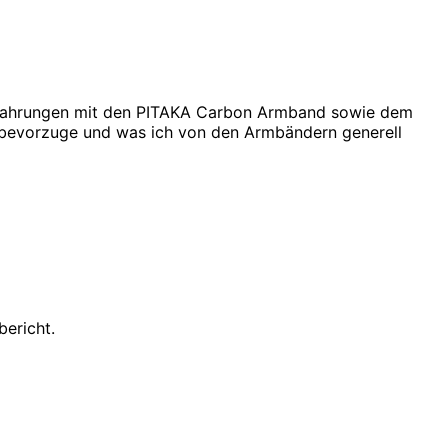
Erfahrungen mit den PITAKA Carbon Armband sowie dem
 bevorzuge und was ich von den Armbändern generell
bericht.