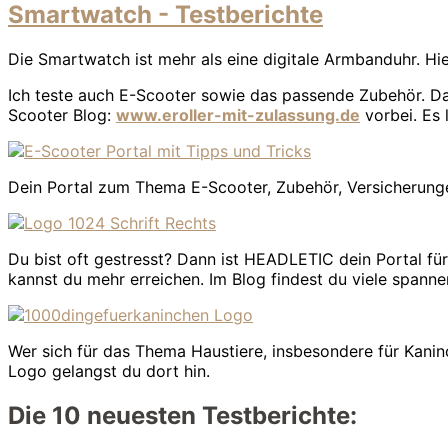
Smartwatch - Testberichte
Die Smartwatch ist mehr als eine digitale Armbanduhr. Hi
Ich teste auch E-Scooter sowie das passende Zubehör. Da
Scooter Blog:
www.eroller-mit-zulassung.de
vorbei. Es 
Dein Portal zum Thema E-Scooter, Zubehör, Versicherung
Du bist oft gestresst? Dann ist HEADLETIC dein Portal fü
kannst du mehr erreichen. Im Blog findest du viele span
Wer sich für das Thema Haustiere, insbesondere für Kanin
Logo gelangst du dort hin.
Die 10 neuesten Testberichte: