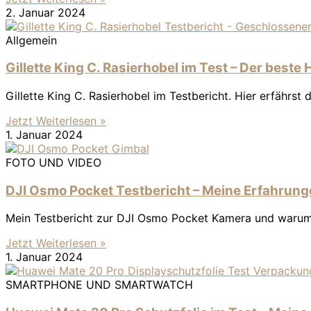
2. Januar 2024
Allgemein
Gillette King C. Rasierhobel im Test – Der beste
Gillette King C. Rasierhobel im Testbericht. Hier erfährst 
Jetzt Weiterlesen »
1. Januar 2024
FOTO UND VIDEO
DJI Osmo Pocket Testbericht – Meine Erfahrun
Mein Testbericht zur DJI Osmo Pocket Kamera und warum ic
Jetzt Weiterlesen »
1. Januar 2024
SMARTPHONE UND SMARTWATCH