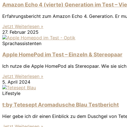
Amazon Echo 4 (vierte) Generation im Test – Vi
Erfahrungsbericht zum Amazon Echo 4. Generation. Er mu
Jetzt Weiterlesen »
27. Februar 2025
Sprachassistenten
Apple HomePod im Test – Einzeln & Stereopaar
Ich nutze die Apple HomePod als Stereopaar. Wie sie sich 
Jetzt Weiterlesen »
5. April 2024
Lifestyle
t:by Tetesept Aromadusche Blau Testbericht
Hier gebe ich dir einen Einblick zu dem Duschgel von Tetes
Jetzt Weiterlesen »