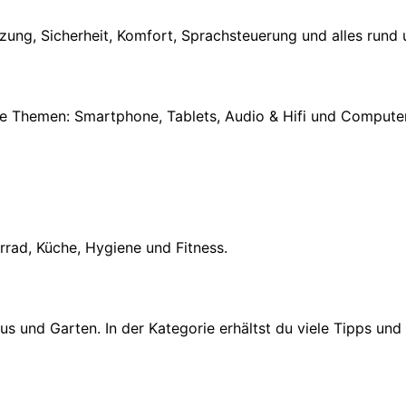
zung, Sicherheit, Komfort, Sprachsteuerung und alles rund
die Themen: Smartphone, Tablets, Audio & Hifi und Computer
rrad, Küche, Hygiene und Fitness.
nd Garten. In der Kategorie erhältst du viele Tipps und 