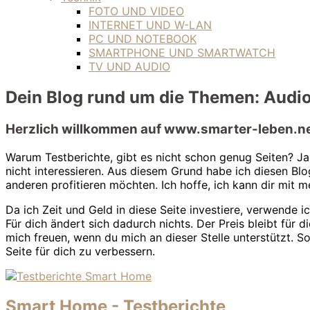
FOTO UND VIDEO
INTERNET UND W-LAN
PC UND NOTEBOOK
SMARTPHONE UND SMARTWATCH
TV UND AUDIO
Dein Blog rund um die Themen: Audio,
Herzlich willkommen auf www.smarter-leben.ne
Warum Testberichte, gibt es nicht schon genug Seiten? Ja 
nicht interessieren. Aus diesem Grund habe ich diesen Bl
anderen profitieren möchten. Ich hoffe, ich kann dir mit m
Da ich Zeit und Geld in diese Seite investiere, verwende 
Für dich ändert sich dadurch nichts. Der Preis bleibt für 
mich freuen, wenn du mich an dieser Stelle unterstützt. S
Seite für dich zu verbessern.
Smart Home - Testberichte