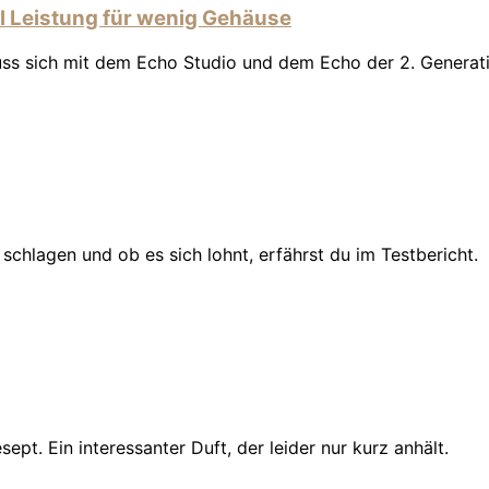
el Leistung für wenig Gehäuse
ss sich mit dem Echo Studio und dem Echo der 2. Generat
schlagen und ob es sich lohnt, erfährst du im Testbericht.
ept. Ein interessanter Duft, der leider nur kurz anhält.