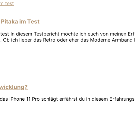
Pitaka im Test
 test In diesem Testbericht möchte ich euch von meinen 
n. Ob ich lieber das Retro oder eher das Moderne Armband
twicklung?
das iPhone 11 Pro schlägt erfährst du in diesem Erfahrungs