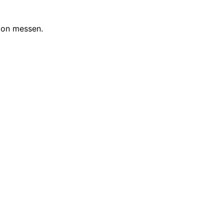
ion messen.