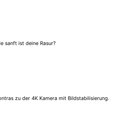
ie sanft ist deine Rasur?
tras zu der 4K Kamera mit Bildstabilisierung.