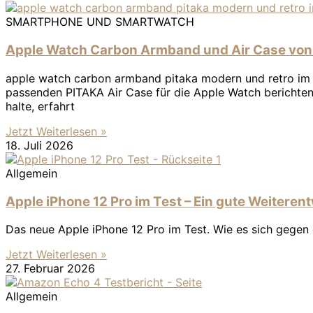
SMARTPHONE UND SMARTWATCH
Apple Watch Carbon Armband und Air Case von 
apple watch carbon armband pitaka modern und retro im
passenden PITAKA Air Case für die Apple Watch berichte
halte, erfahrt
Jetzt Weiterlesen »
18. Juli 2026
Allgemein
Apple iPhone 12 Pro im Test – Ein gute Weiteren
Das neue Apple iPhone 12 Pro im Test. Wie es sich gegen 
Jetzt Weiterlesen »
27. Februar 2026
Allgemein