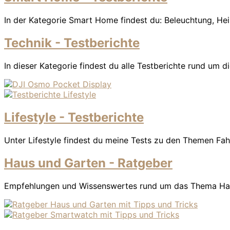
In der Kategorie Smart Home findest du: Beleuchtung, Hei
Technik - Testberichte
In dieser Kategorie findest du alle Testberichte rund um 
Lifestyle - Testberichte
Unter Lifestyle findest du meine Tests zu den Themen Fah
Haus und Garten - Ratgeber
Empfehlungen und Wissenswertes rund um das Thema Haus u