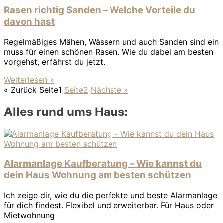
Rasen richtig Sanden – Welche Vorteile du
davon hast
Regelmäßiges Mähen, Wässern und auch Sanden sind ein
muss für einen schönen Rasen. Wie du dabei am besten
vorgehst, erfährst du jetzt.
Weiterlesen »
« Zurück
Seite
1
Seite
2
Nächste »
Alles rund ums Haus:
Alarmanlage Kaufberatung – Wie kannst du
dein Haus Wohnung am besten schützen
Ich zeige dir, wie du die perfekte und beste Alarmanlage
für dich findest. Flexibel und erweiterbar. Für Haus oder
Mietwohnung