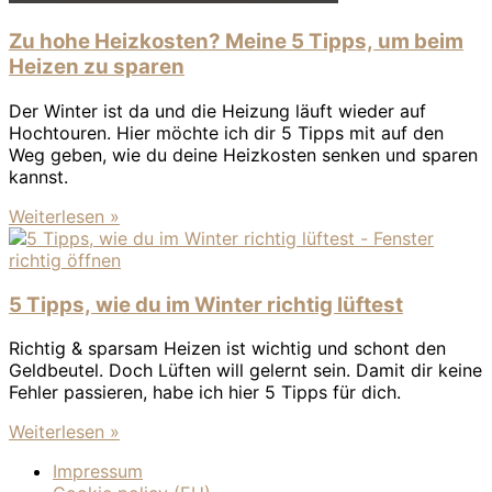
Zu hohe Heizkosten? Meine 5 Tipps, um beim
Heizen zu sparen
Der Winter ist da und die Heizung läuft wieder auf
Hochtouren. Hier möchte ich dir 5 Tipps mit auf den
Weg geben, wie du deine Heizkosten senken und sparen
kannst.
Weiterlesen »
5 Tipps, wie du im Winter richtig lüftest
Richtig & sparsam Heizen ist wichtig und schont den
Geldbeutel. Doch Lüften will gelernt sein. Damit dir keine
Fehler passieren, habe ich hier 5 Tipps für dich.
Weiterlesen »
Impressum