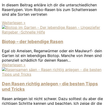
In diesem Beitrag erkläre ich dir die unterschiedlichen
Rasentypen. Vom Robo-Rasen bis zum Schattenrasen
sind alle Sorten vertreten
Weiterlesen »
Biotop – der lebendige Rasen
Egal ob Ameisen, Regenwürmer oder ein Maulwurf- dein
Garten ist ein lebendiges Biotop. Manche von ihnen sind
potenziell schädlich für deinen Rasen…
Weiterlesen »
Den Rasen richtig anlegen – die besten Tipps
und Tricks
Rasen anlegen ist nicht schwer. Dazu solltest du aber die
richtigen Schritte kennen und beachten. Ich zeige dir die