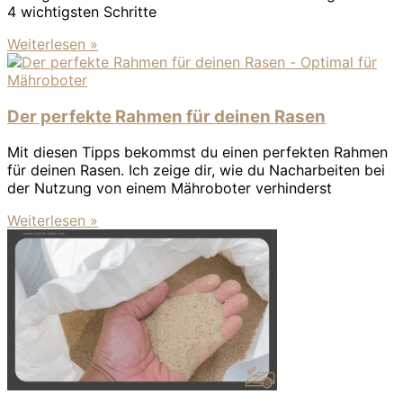
4 wichtigsten Schritte
Weiterlesen »
Der perfekte Rahmen für deinen Rasen
Mit diesen Tipps bekommst du einen perfekten Rahmen
für deinen Rasen. Ich zeige dir, wie du Nacharbeiten bei
der Nutzung von einem Mähroboter verhinderst
Weiterlesen »