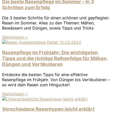
Die beste Rasenpflege im Sommer – In 3
Schritten zum Erfolg
Die 3 besten Schritte für einen schönen und gepflegten
Rasen im Sommer. Alles zu den Themen: Mähen,
Bewässern und Düngen, sowie Tipps und Tricks
Weiterlesen »
Rasenpflege im Frühjahr: Die wichtigsten
Tipps und die richtige Reihenfolge für Mähen,
Düngen und Vertikutieren
Entdecke die besten Tipps für eine effektive
Rasenpflege im Frühjahr. Von Düngen bis Vertikutieren –
so wird dein Rasen zum Hingucker!
Weiterlesen »
Verschiedene Rasentypen leicht erklärt