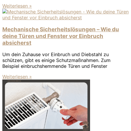
Weiterlesen »
Mechanische Sicherheitslösungen – Wie du
deine Türen und Fenster vor Einbruch
absicherst
Um dein Zuhause vor Einbruch und Diebstahl zu
schützen, gibt es einige Schutzmaßnahmen. Zum
Beispiel einbruchshemmende Türen und Fenster
Weiterlesen »