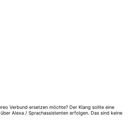
reo Verbund ersetzen möchte? Der Klang sollte eine
 über Alexa / Sprachassistenten erfolgen. Das sind keine