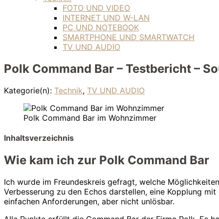
FOTO UND VIDEO
INTERNET UND W-LAN
PC UND NOTEBOOK
SMARTPHONE UND SMARTWATCH
TV UND AUDIO
Polk Command Bar – Testbericht – So
Kategorie(n):
Technik
,
TV UND AUDIO
Polk Command Bar im Wohnzimmer
Inhaltsverzeichnis
Wie kam ich zur Polk Command Bar
Ich wurde im Freundeskreis gefragt, welche Möglichkeite
Verbesserung zu den Echos darstellen, eine Kopplung mit 
einfachen Anforderungen, aber nicht unlösbar.