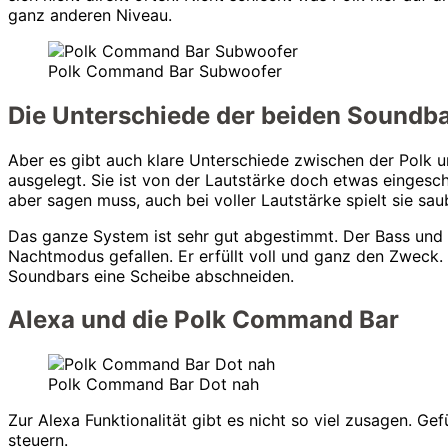
ganz anderen Niveau.
Polk Command Bar Subwoofer
Die Unterschiede der beiden Soundb
Aber es gibt auch klare Unterschiede zwischen der Polk 
ausgelegt. Sie ist von der Lautstärke doch etwas eingesch
aber sagen muss, auch bei voller Lautstärke spielt sie sa
Das ganze System ist sehr gut abgestimmt. Der Bass und 
Nachtmodus gefallen. Er erfüllt voll und ganz den Zweck
Soundbars eine Scheibe abschneiden.
Alexa und die Polk Command Bar
Polk Command Bar Dot nah
Zur Alexa Funktionalität gibt es nicht so viel zusagen. Ge
steuern.