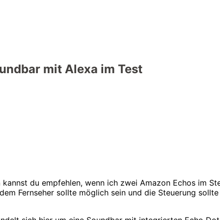
undbar mit Alexa im Test
n kannst du empfehlen, wenn ich zwei Amazon Echos im Ste
dem Fernseher sollte möglich sein und die Steuerung sollte