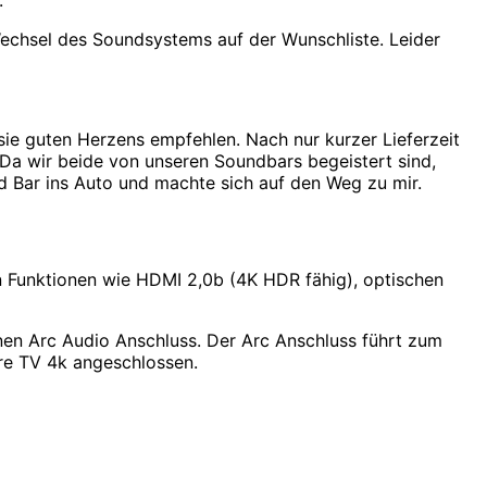
.
echsel des Soundsystems auf der Wunschliste. Leider
 sie guten Herzens empfehlen. Nach nur kurzer Lieferzeit
Da wir beide von unseren Soundbars begeistert sind,
 Bar ins Auto und machte sich auf den Weg zu mir.
en Funktionen wie HDMI 2,0b (4K HDR fähig), optischen
en Arc Audio Anschluss. Der Arc Anschluss führt zum
re TV 4k angeschlossen.