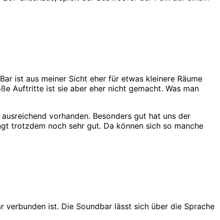
ar ist aus meiner Sicht eher für etwas kleinere Räume
ße Auftritte ist sie aber eher nicht gemacht. Was man
 ausreichend vorhanden. Besonders gut hat uns der
ingt trotzdem noch sehr gut. Da können sich so manche
ar verbunden ist. Die Soundbar lässt sich über die Sprache