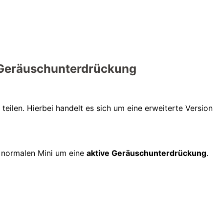
r Geräuschunterdrückung
teilen. Hierbei handelt es sich um eine erweiterte Version
 normalen Mini um eine
aktive Geräuschunterdrückung
.