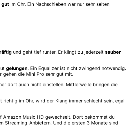
gut
im Ohr. Ein Nachschieben war nur sehr selten
räftig
und geht tief runter. Er klingt zu jederzeit
sauber
gut
gelungen
. Ein Equalizer ist nicht zwingend notwendig.
er gehen die Mini Pro sehr gut mit.
er dort auch nicht einstellen. Mittlerweile bringen die
t richtig im Ohr, wird der Klang immer schlecht sein, egal
y auf Amazon Music HD gewechselt. Dort bekommst du
eren Streaming-Anbietern. Und die ersten 3 Monate sind