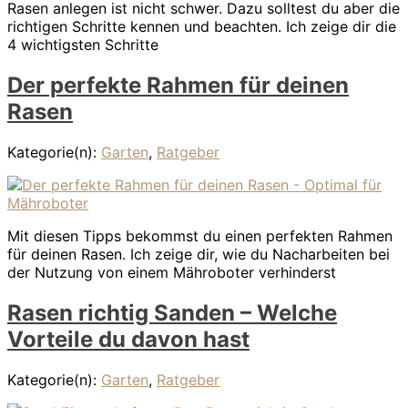
Rasen anlegen ist nicht schwer. Dazu solltest du aber die
richtigen Schritte kennen und beachten. Ich zeige dir die
4 wichtigsten Schritte
Der perfekte Rahmen für deinen
Rasen
Kategorie(n):
Garten
,
Ratgeber
Mit diesen Tipps bekommst du einen perfekten Rahmen
für deinen Rasen. Ich zeige dir, wie du Nacharbeiten bei
der Nutzung von einem Mähroboter verhinderst
Rasen richtig Sanden – Welche
Vorteile du davon hast
Kategorie(n):
Garten
,
Ratgeber