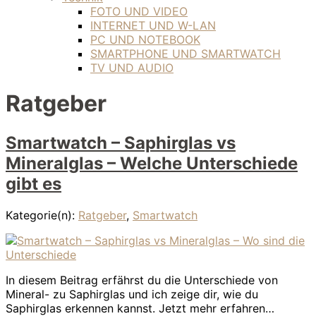
FOTO UND VIDEO
INTERNET UND W-LAN
PC UND NOTEBOOK
SMARTPHONE UND SMARTWATCH
TV UND AUDIO
Ratgeber
Smartwatch – Saphirglas vs
Mineralglas – Welche Unterschiede
gibt es
Kategorie(n):
Ratgeber
,
Smartwatch
In diesem Beitrag erfährst du die Unterschiede von
Mineral- zu Saphirglas und ich zeige dir, wie du
Saphirglas erkennen kannst. Jetzt mehr erfahren…