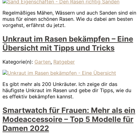
Regelmäßiges Mähen, Wässern und auch Sanden sind ein
muss für einen schönen Rasen. Wie du dabei am besten
vorgehst, erfährst du jetzt.
Unkraut im Rasen bekämpfen – Eine
Übersicht mit Tipps und Tricks
Kategorie(n):
Garten
,
Ratgeber
Es gibt mehr als 200 Unkräuter. Ich zeige dir das
häufigste Unkraut im Rasen und gebe dir Tipps, wie du
es effektiv bekämpfen kannst.
Smartwatch für Frauen: Mehr als ein
Modeaccessoire – Top 5 Modelle für
Damen 2022