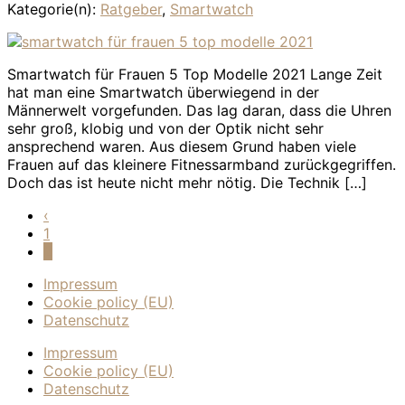
Kategorie(n):
Ratgeber
,
Smartwatch
Smartwatch für Frauen 5 Top Modelle 2021 Lange Zeit
hat man eine Smartwatch überwiegend in der
Männerwelt vorgefunden. Das lag daran, dass die Uhren
sehr groß, klobig und von der Optik nicht sehr
ansprechend waren. Aus diesem Grund haben viele
Frauen auf das kleinere Fitnessarmband zurückgegriffen.
Doch das ist heute nicht mehr nötig. Die Technik […]
‹
1
2
Impressum
Cookie policy (EU)
Datenschutz
Impressum
Cookie policy (EU)
Datenschutz