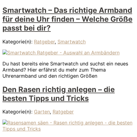
Smartwatch – Das richtige Armband
für deine Uhr finden – Welche Größe
passt bei dir?
Kategorie(n):
Ratgeber
,
Smartwatch
Du hast bereits eine Smartwatch und suchst ein neues
Armband? Hier erfährst du mehr zum Thema
Uhrenarmband und den richtigen Größen
Den Rasen richtig anlegen – die
besten Tipps und Tricks
Kategorie(n):
Garten
,
Ratgeber