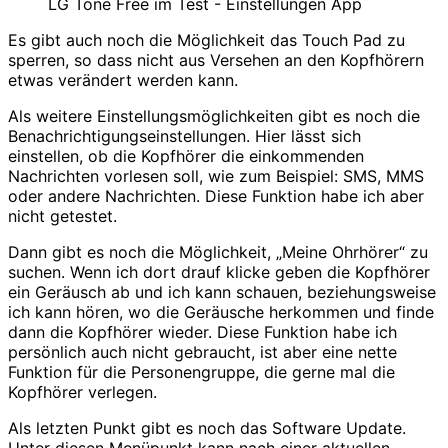
LG Tone Free im Test - Einstellungen App
Es gibt auch noch die Möglichkeit das Touch Pad zu
sperren, so dass nicht aus Versehen an den Kopfhörern
etwas verändert werden kann.
Als weitere Einstellungsmöglichkeiten gibt es noch die
Benachrichtigungseinstellungen. Hier lässt sich
einstellen, ob die Kopfhörer die einkommenden
Nachrichten vorlesen soll, wie zum Beispiel: SMS, MMS
oder andere Nachrichten. Diese Funktion habe ich aber
nicht getestet.
Dann gibt es noch die Möglichkeit, „Meine Ohrhörer“ zu
suchen. Wenn ich dort drauf klicke geben die Kopfhörer
ein Geräusch ab und ich kann schauen, beziehungsweise
ich kann hören, wo die Geräusche herkommen und finde
dann die Kopfhörer wieder. Diese Funktion habe ich
persönlich auch nicht gebraucht, ist aber eine nette
Funktion für die Personengruppe, die gerne mal die
Kopfhörer verlegen.
Als letzten Punkt gibt es noch das Software Update.
Unter diesen Menüpunkt kann nach einer aktuellen