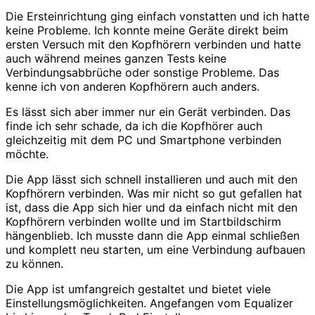
Die Ersteinrichtung ging einfach vonstatten und ich hatte
keine Probleme. Ich konnte meine Geräte direkt beim
ersten Versuch mit den Kopfhörern verbinden und hatte
auch während meines ganzen Tests keine
Verbindungsabbrüche oder sonstige Probleme. Das
kenne ich von anderen Kopfhörern auch anders.
Es lässt sich aber immer nur ein Gerät verbinden. Das
finde ich sehr schade, da ich die Kopfhörer auch
gleichzeitig mit dem PC und Smartphone verbinden
möchte.
Die App lässt sich schnell installieren und auch mit den
Kopfhörern verbinden. Was mir nicht so gut gefallen hat
ist, dass die App sich hier und da einfach nicht mit den
Kopfhörern verbinden wollte und im Startbildschirm
hängenblieb. Ich musste dann die App einmal schließen
und komplett neu starten, um eine Verbindung aufbauen
zu können.
Die App ist umfangreich gestaltet und bietet viele
Einstellungsmöglichkeiten. Angefangen vom Equalizer