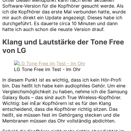
Software-Version für die Kopfhörer gesucht werde. Als
ich die Kopfhörer das erste Mal verbunden hatte, wurde
mir auch direkt ein Update angezeigt. Dieses habe ich
durchgeführt. Es dauerte circa 10 Minuten und dann
hatte ich auch schon die neuste Version drauf.
Klang und Lautstärke der Tone Free
von LG
LG Tone Free im Test - Im Ohr
In diesem Punkt ist es wichtig, dass ich kein Hör-Profi
bin. Das heißt Ich habe kein audiophiles Gehör. Um eine
Vergleichsmöglichkeit zu haben, nehme ich die Samsung
Galaxy Buds – das sind auch True Wireless-Kopfhörer.
Wichtig: bei inEar Kopfhörern ist es für den Klang
entscheidend, dass die Kopfhörer richtig sitzen. Das
heißt, sie müssen fest im Gehörgang stecken und die
Membranen müssen das Ohr vollständig abdichten.