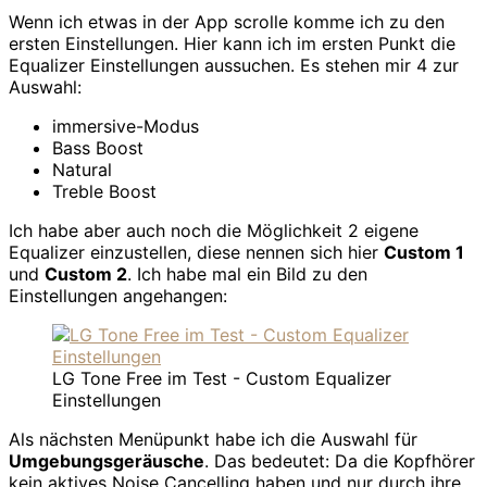
Wenn ich etwas in der App scrolle komme ich zu den
ersten Einstellungen. Hier kann ich im ersten Punkt die
Equalizer Einstellungen aussuchen. Es stehen mir 4 zur
Auswahl:
immersive-Modus
Bass Boost
Natural
Treble Boost
Ich habe aber auch noch die Möglichkeit 2 eigene
Equalizer einzustellen, diese nennen sich hier
Custom 1
und
Custom 2
. Ich habe mal ein Bild zu den
Einstellungen angehangen:
LG Tone Free im Test - Custom Equalizer
Einstellungen
Als nächsten Menüpunkt habe ich die Auswahl für
Umgebungsgeräusche
. Das bedeutet: Da die Kopfhörer
kein aktives Noise Cancelling haben und nur durch ihre