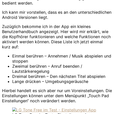
bedient werden.
Ich kann mir vorstellen, dass es an den unterschiedlichen
Android Versionen liegt.
Zuzüglich bekomme ich in der App ein kleines
Benutzerhandbuch angezeigt. Hier wird mir erklärt, wie
die Kopfhörer funktionieren und welche Funktionen noch
aktiviert werden können. Diese Liste ich jetzt einmal
kurz auf:
Einmal berühren – Annehmen / Musik abspielen und
stoppen
Zweimal berühren – Anruf beenden /
Lautstärkeregelung
Dreimal berühren – Den nächsten Titel abspielen
Lange drücken – Umgebungsgeräusche
Hierbei handelt es sich aber nur um Voreinstellungen. Die
Einstellungen können unter dem Menüpunkt „Touch Pad
Einstellungen“ noch verändert werden.