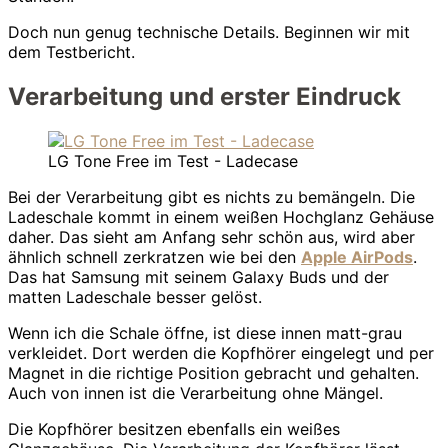
Doch nun genug technische Details. Beginnen wir mit
dem Testbericht.
Verarbeitung und erster Eindruck
LG Tone Free im Test - Ladecase
Bei der Verarbeitung gibt es nichts zu bemängeln. Die
Ladeschale kommt in einem weißen Hochglanz Gehäuse
daher. Das sieht am Anfang sehr schön aus, wird aber
ähnlich schnell zerkratzen wie bei den
Apple AirPods
.
Das hat Samsung mit seinem Galaxy Buds und der
matten Ladeschale besser gelöst.
Wenn ich die Schale öffne, ist diese innen matt-grau
verkleidet. Dort werden die Kopfhörer eingelegt und per
Magnet in die richtige Position gebracht und gehalten.
Auch von innen ist die Verarbeitung ohne Mängel.
Die Kopfhörer besitzen ebenfalls ein weißes