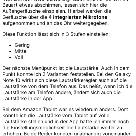
Bauart etwas abschirmen, lassen sich hier die
Außengeräusche einspielen. Hierbei werden die
Geräusche über die
4 integrierten Mikrofone
aufgenommen und an das Ohr weitergegeben.
Diese Funktion lässt sich in 3 Stufen einstellen:
Gering
Mittel
Voll
Der nächste Menüpunkt ist die Lautstärke. Auch in dem
Punkt konnte ich 2 Varianten feststellen. Bei den Galaxy
Note 10 wirkt sich diese Lautstärkeregler auch auf die
Lautstärke von dem Telefon aus. Das heißt, wenn ich die
Lautstärke am Telefon ändere, ändert sich auch die
Lautstärke in der App.
Bei dem Amazon Tablet war es wiederum anders. Dort
konnte ich die Lautstärke vom Tablet auf volle
Lautstärke stellen und in der App hatte ich immer noch
die Einstellungsmöglichkeit die Lautstärke weiter zu
erhöhen. Beide Regler konnten unabhängig voneinander