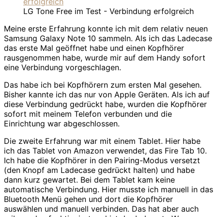
LG Tone Free im Test - Verbindung erfolgreich
Meine erste Erfahrung konnte ich mit dem relativ neuen
Samsung Galaxy Note 10 sammeln. Als ich das Ladecase
das erste Mal geöffnet habe und einen Kopfhörer
rausgenommen habe, wurde mir auf dem Handy sofort
eine Verbindung vorgeschlagen.
Das habe ich bei Kopfhörern zum ersten Mal gesehen.
Bisher kannte ich das nur von Apple Geräten. Als ich auf
diese Verbindung gedrückt habe, wurden die Kopfhörer
sofort mit meinem Telefon verbunden und die
Einrichtung war abgeschlossen.
Die zweite Erfahrung war mit einem Tablet. Hier habe
ich das Tablet von Amazon verwendet, das Fire Tab 10.
Ich habe die Kopfhörer in den Pairing-Modus versetzt
(den Knopf am Ladecase gedrückt halten) und habe
dann kurz gewartet. Bei dem Tablet kam keine
automatische Verbindung. Hier musste ich manuell in das
Bluetooth Menü gehen und dort die Kopfhörer
auswählen und manuell verbinden. Das hat aber auch