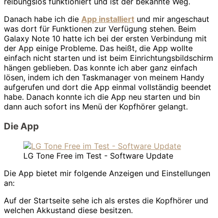
reibungslos funktioniert und ist der bekannte Weg.
Danach habe ich die
App installiert
und mir angeschaut
was dort für Funktionen zur Verfügung stehen. Beim
Galaxy Note 10 hatte ich bei der ersten Verbindung mit
der App einige Probleme. Das heißt, die App wollte
einfach nicht starten und ist beim Einrichtungsbildschirm
hängen geblieben. Das konnte ich aber ganz einfach
lösen, indem ich den Taskmanager von meinem Handy
aufgerufen und dort die App einmal vollständig beendet
habe. Danach konnte ich die App neu starten und bin
dann auch sofort ins Menü der Kopfhörer gelangt.
Die App
LG Tone Free im Test - Software Update
Die App bietet mir folgende Anzeigen und Einstellungen
an:
Auf der Startseite sehe ich als erstes die Kopfhörer und
welchen Akkustand diese besitzen.