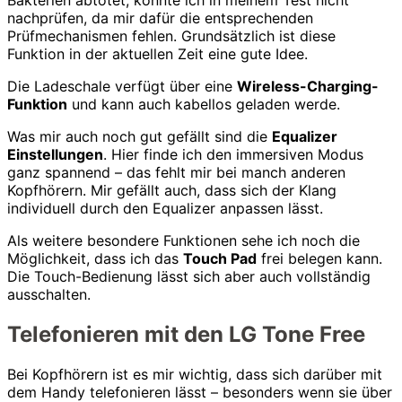
nachprüfen, da mir dafür die entsprechenden
Prüfmechanismen fehlen. Grundsätzlich ist diese
Funktion in der aktuellen Zeit eine gute Idee.
Die Ladeschale verfügt über eine
Wireless-Charging-
Funktion
und kann auch kabellos geladen werde.
Was mir auch noch gut gefällt sind die
Equalizer
Einstellungen
. Hier finde ich den immersiven Modus
ganz spannend – das fehlt mir bei manch anderen
Kopfhörern. Mir gefällt auch, dass sich der Klang
individuell durch den Equalizer anpassen lässt.
Als weitere besondere Funktionen sehe ich noch die
Möglichkeit, dass ich das
Touch Pad
frei belegen kann.
Die Touch-Bedienung lässt sich aber auch vollständig
ausschalten.
Telefonieren mit den LG Tone Free
Bei Kopfhörern ist es mir wichtig, dass sich darüber mit
dem Handy telefonieren lässt – besonders wenn sie über