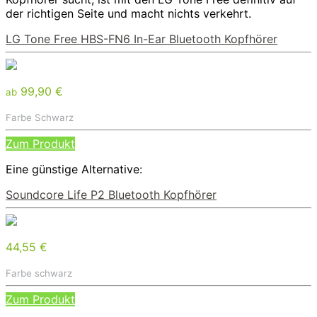
der richtigen Seite und macht nichts verkehrt.
LG Tone Free HBS-FN6 In-Ear Bluetooth Kopfhörer
99,90 €
ab
Farbe Schwarz
Zum Produkt
Eine günstige Alternative:
Soundcore Life P2 Bluetooth Kopfhörer
44,55 €
Farbe schwarz
Zum Produkt