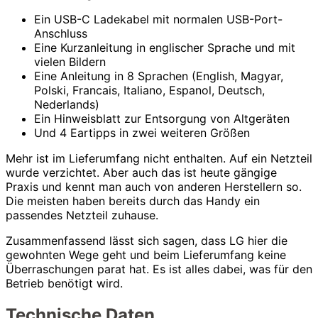
Ein USB-C Ladekabel mit normalen USB-Port-
Anschluss
Eine Kurzanleitung in englischer Sprache und mit
vielen Bildern
Eine Anleitung in 8 Sprachen (English, Magyar,
Polski, Francais, Italiano, Espanol, Deutsch,
Nederlands)
Ein Hinweisblatt zur Entsorgung von Altgeräten
Und 4 Eartipps in zwei weiteren Größen
Mehr ist im Lieferumfang nicht enthalten. Auf ein Netzteil
wurde verzichtet. Aber auch das ist heute gängige
Praxis und kennt man auch von anderen Herstellern so.
Die meisten haben bereits durch das Handy ein
passendes Netzteil zuhause.
Zusammenfassend lässt sich sagen, dass LG hier die
gewohnten Wege geht und beim Lieferumfang keine
Überraschungen parat hat. Es ist alles dabei, was für den
Betrieb benötigt wird.
Technische Daten