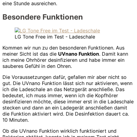
eine Stunde ausreichen.
Besondere Funktionen
LG Tone Free im Test - Ladeschale
Kommen wir nun zu den besonderen Funktionen. Aus
meiner Sicht ist das die
UVnano Funktion
. Damit kann
ich meine Ohrhörer desinfizieren und habe immer ein
sauberes Gefühl in den Ohren.
Die Voraussetzungen dafür, gefallen mir aber nicht so
gut. Die UVnano Funktion lässt sich nur aktivieren, wenn
ich die Ladeschale an das Netzgerät anschließe. Das
bedeutet, ich muss immer, wenn ich die Kopfhörer
desinfizieren möchte, diese immer erst in die Ladeschale
stecken und dann an ein Ladegerät anschließen damit
die Funktion aktiviert wird. Die Desinfektion dauert ca.
10 Minuten.
Ob die UVnano Funktion wirklich funktioniert und
Bakterien abtötet, konnte ich in meinem Test nicht