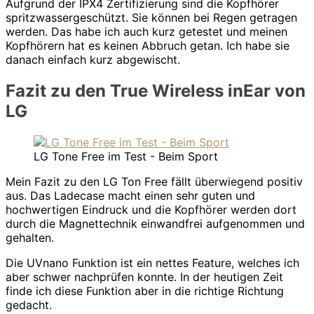
Aufgrund der IPX4 Zertifizierung sind die Kopfhörer
spritzwassergeschützt. Sie können bei Regen getragen
werden. Das habe ich auch kurz getestet und meinen
Kopfhörern hat es keinen Abbruch getan. Ich habe sie
danach einfach kurz abgewischt.
Fazit zu den True Wireless inEar von
LG
LG Tone Free im Test - Beim Sport
Mein Fazit zu den LG Ton Free fällt überwiegend positiv
aus. Das Ladecase macht einen sehr guten und
hochwertigen Eindruck und die Kopfhörer werden dort
durch die Magnettechnik einwandfrei aufgenommen und
gehalten.
Die UVnano Funktion ist ein nettes Feature, welches ich
aber schwer nachprüfen konnte. In der heutigen Zeit
finde ich diese Funktion aber in die richtige Richtung
gedacht.