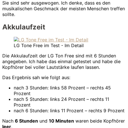
Sie sind sehr ausgewogen. Ich denke, dass es den
musikalischen Geschmack der meisten Menschen treffen
sollte.
Akkulaufzeit
LG Tone Free im Test - Im Detail
Die Akkulaufzeit der LG Ton Free sind mit 6 Stunden
angegeben. Ich habe das einmal getestet und habe die
Kopfhörer bei voller Lautstärke laufen lassen.
Das Ergebnis sah wie folgt aus:
nach 3 Stunden: links 58 Prozent – rechts 45
Prozent
nach 5 Stunden: links 24 Prozent – rechts 11
Prozent
nach 6 Stunden: links 11 Prozent – rechts 9 Prozent
Nach
6 Stunden
und
10 Minuten
waren beide Kopfhörer
leer
.