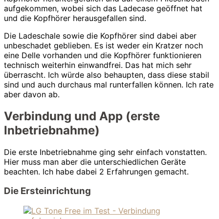
aufgekommen, wobei sich das Ladecase geöffnet hat
und die Kopfhörer herausgefallen sind.
Die Ladeschale sowie die Kopfhörer sind dabei aber
unbeschadet geblieben. Es ist weder ein Kratzer noch
eine Delle vorhanden und die Kopfhörer funktionieren
technisch weiterhin einwandfrei. Das hat mich sehr
überrascht. Ich würde also behaupten, dass diese stabil
sind und auch durchaus mal runterfallen können. Ich rate
aber davon ab.
Verbindung und App (erste
Inbetriebnahme)
Die erste Inbetriebnahme ging sehr einfach vonstatten.
Hier muss man aber die unterschiedlichen Geräte
beachten. Ich habe dabei 2 Erfahrungen gemacht.
Die Ersteinrichtung