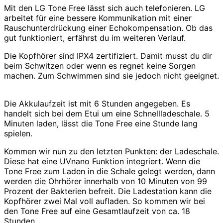
Mit den LG Tone Free lässt sich auch telefonieren. LG
arbeitet für eine bessere Kommunikation mit einer
Rauschunterdrückung einer Echokompensation. Ob das
gut funktioniert, erfährst du im weiteren Verlauf.
Die Kopfhörer sind IPX4 zertifiziert. Damit musst du dir
beim Schwitzen oder wenn es regnet keine Sorgen
machen. Zum Schwimmen sind sie jedoch nicht geeignet.
Die Akkulaufzeit ist mit 6 Stunden angegeben. Es
handelt sich bei dem Etui um eine Schnellladeschale. 5
Minuten laden, lässt die Tone Free eine Stunde lang
spielen.
Kommen wir nun zu den letzten Punkten: der Ladeschale.
Diese hat eine UVnano Funktion integriert. Wenn die
Tone Free zum Laden in die Schale gelegt werden, dann
werden die Ohrhörer innerhalb von 10 Minuten von 99
Prozent der Bakterien befreit. Die Ladestation kann die
Kopfhörer zwei Mal voll aufladen. So kommen wir bei
den Tone Free auf eine Gesamtlaufzeit von ca. 18
Stunden.